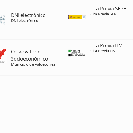
Cita Previa SEPE
Cita Previa SEPE
DNI electrónico
DNI electrónico
Cita Previa ITV
Cita Previa ITV
Observatorio
Socioeconómico
Municipio de Valdetorres