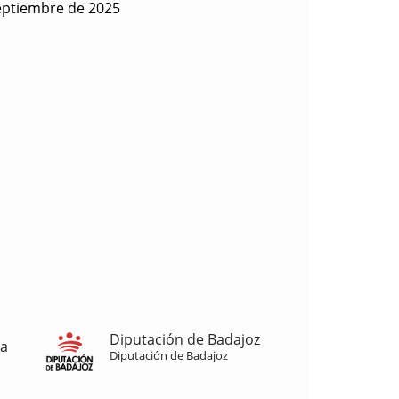
eptiembre de 2025
Diputación de Badajoz
ja
Diputación de Badajoz