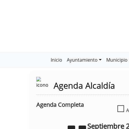
Inicio
Ayuntamiento
Municipio
Agenda Alcaldía
Agenda Completa
☐
A
Septiembre