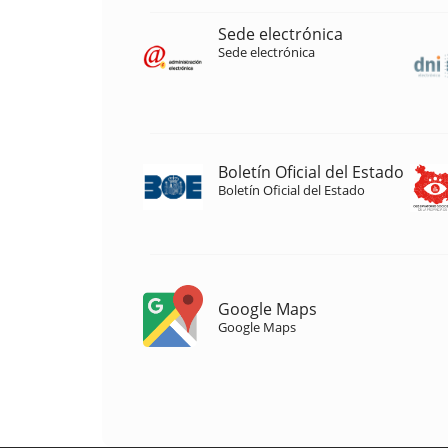
Sede electrónica
Sede electrónica
Boletín Oficial del Estado
Boletín Oficial del Estado
Google Maps
Google Maps