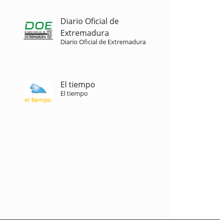
Diario Oficial de
Extremadura
Diario Oficial de Extremadura
El tiempo
El tiempo