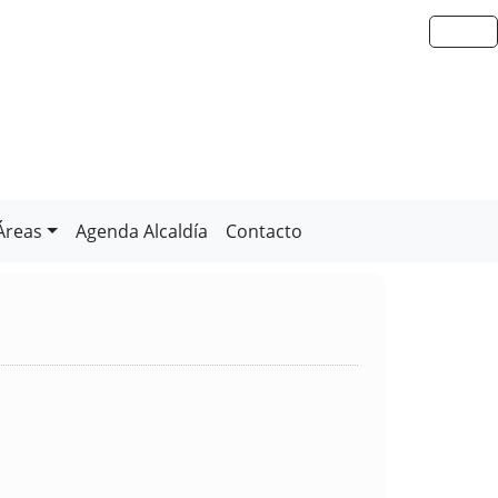
Áreas
Agenda Alcaldía
Contacto