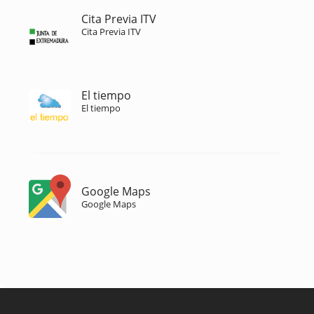
Cita Previa ITV
Cita Previa ITV
El tiempo
El tiempo
Google Maps
Google Maps