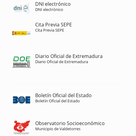
DNI electrónico
DNI electrónico
Cita Previa SEPE
Cita Previa SEPE
Diario Oficial de Extremadura
Diario Oficial de Extremadura
Boletín Oficial del Estado
Boletín Oficial del Estado
Observatorio Socioeconómico
Municipio de Valdetorres