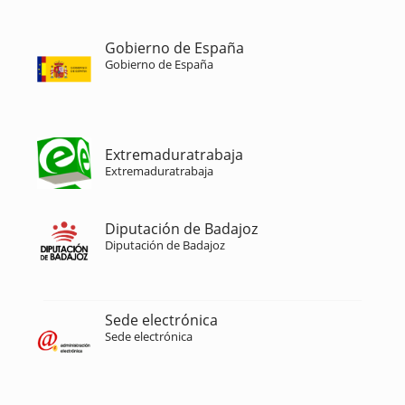
Gobierno de España
Gobierno de España
Extremaduratrabaja
Extremaduratrabaja
Diputación de Badajoz
Diputación de Badajoz
Sede electrónica
Sede electrónica