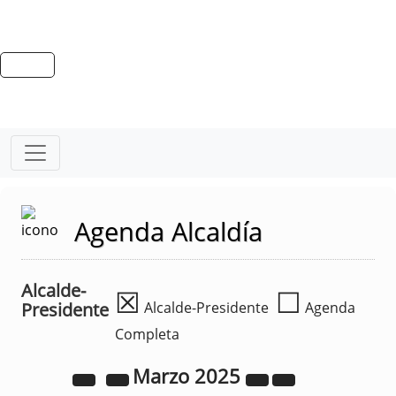
Agenda Alcaldía
Alcalde-
☒
☐
Presidente
Alcalde-Presidente
Agenda
Completa
Marzo
2025