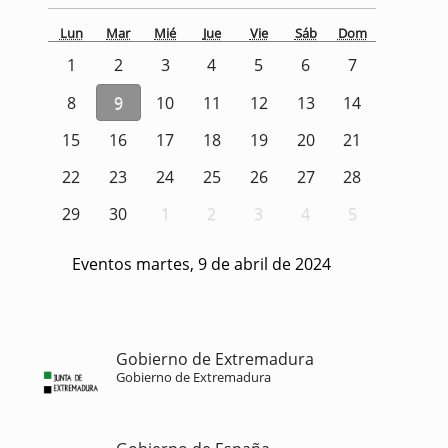
Lun
Mar
Mié
Jue
Vie
Sáb
Dom
1
2
3
4
5
6
7
8
9
10
11
12
13
14
15
16
17
18
19
20
21
22
23
24
25
26
27
28
29
30
1
2
3
4
5
Eventos martes, 9 de abril de 2024
Gobierno de Extremadura
Gobierno de Extremadura