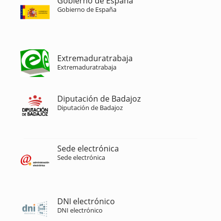
Gobierno de España
Gobierno de España
Extremaduratrabaja
Extremaduratrabaja
Diputación de Badajoz
Diputación de Badajoz
Sede electrónica
Sede electrónica
DNI electrónico
DNI electrónico