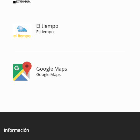
El tiempo
El tiempo
Google Maps
Google Maps
Información