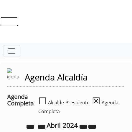
Agenda Alcaldía
Agenda
☐
☒
Completa
Alcalde-Presidente
Agenda
Completa
Abril
2024