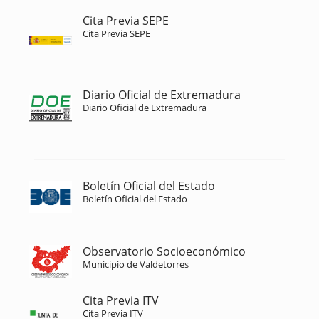
Cita Previa SEPE
Cita Previa SEPE
Diario Oficial de Extremadura
Diario Oficial de Extremadura
Boletín Oficial del Estado
Boletín Oficial del Estado
Observatorio Socioeconómico
Municipio de Valdetorres
Cita Previa ITV
Cita Previa ITV