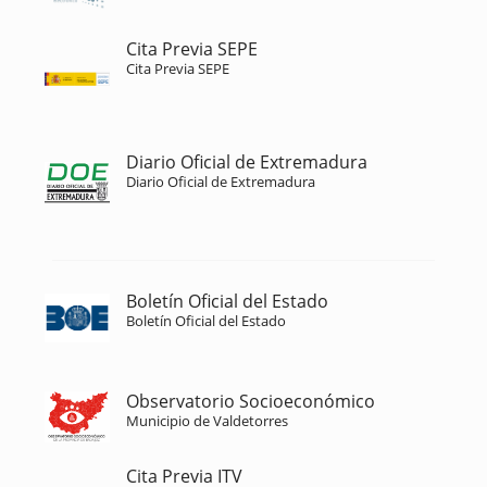
Cita Previa SEPE
Cita Previa SEPE
Diario Oficial de Extremadura
Diario Oficial de Extremadura
Boletín Oficial del Estado
Boletín Oficial del Estado
Observatorio Socioeconómico
Municipio de Valdetorres
Cita Previa ITV