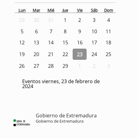
Lun
Mar
Mié
Jue
Vie
Sáb
Dom
29
30
31
1
2
3
4
5
6
7
8
9
10
11
12
13
14
15
16
17
18
19
20
21
22
23
24
25
26
27
28
29
1
2
3
Eventos viernes, 23 de febrero de
2024
Gobierno de Extremadura
Gobierno de Extremadura