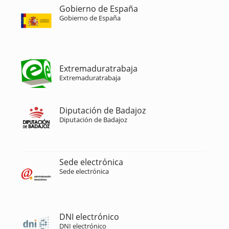
Gobierno de España
Gobierno de España
Extremaduratrabaja
Extremaduratrabaja
Diputación de Badajoz
Diputación de Badajoz
Sede electrónica
Sede electrónica
DNI electrónico
DNI electrónico