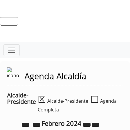
Agenda Alcaldía
Alcalde-
☒
☐
Presidente
Alcalde-Presidente
Agenda
Completa
Febrero
2024