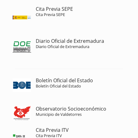
Cita Previa SEPE
Cita Previa SEPE
Diario Oficial de Extremadura
Diario Oficial de Extremadura
Boletín Oficial del Estado
Boletín Oficial del Estado
Observatorio Socioeconómico
Municipio de Valdetorres
Cita Previa ITV
Cita Previa ITV