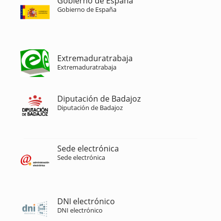
Gobierno de España
Gobierno de España
Extremaduratrabaja
Extremaduratrabaja
Diputación de Badajoz
Diputación de Badajoz
Sede electrónica
Sede electrónica
DNI electrónico
DNI electrónico