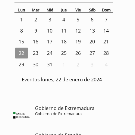
Lun
Mar
Mié
Jue
Vie
Sáb
Dom
1
2
3
4
5
6
7
8
9
10
11
12
13
14
15
16
17
18
19
20
21
22
23
24
25
26
27
28
29
30
31
1
2
3
4
Eventos lunes, 22 de enero de 2024
Gobierno de Extremadura
Gobierno de Extremadura