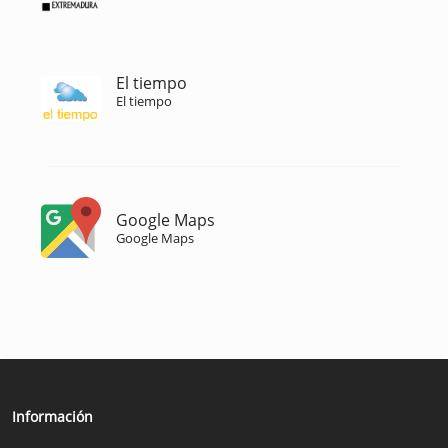
El tiempo
El tiempo
Google Maps
Google Maps
Información