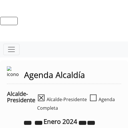
Agenda Alcaldía
Alcalde-
☒
☐
Presidente
Alcalde-Presidente
Agenda
Completa
Enero
2024