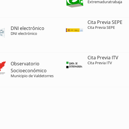
Extremaduratrabaja
Cita Previa SEPE
Cita Previa SEPE
DNI electrónico
DNI electrónico
Cita Previa ITV
Cita Previa ITV
Observatorio
Socioeconómico
Municipio de Valdetorres