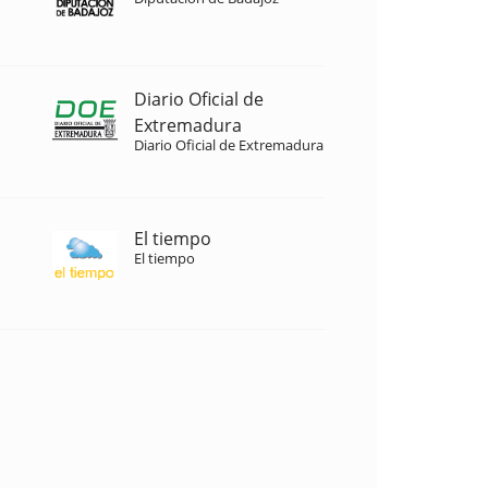
Diario Oficial de
Extremadura
Diario Oficial de Extremadura
El tiempo
El tiempo