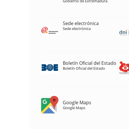
Gobierno de Extremadura
Sede electrónica
Sede electrónica
Boletín Oficial del Estado
Boletín Oficial del Estado
Google Maps
Google Maps