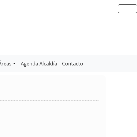
Áreas
Agenda Alcaldía
Contacto