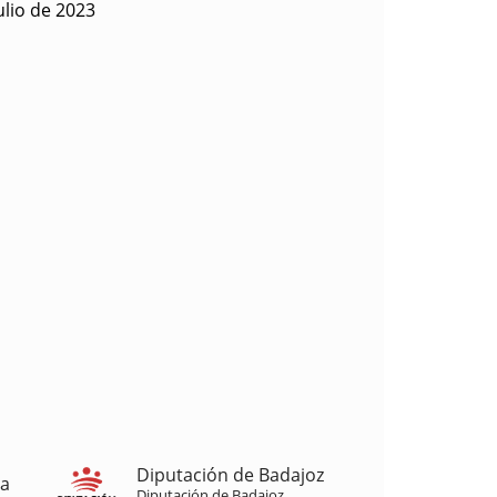
ulio de 2023
Diputación de Badajoz
ja
Diputación de Badajoz