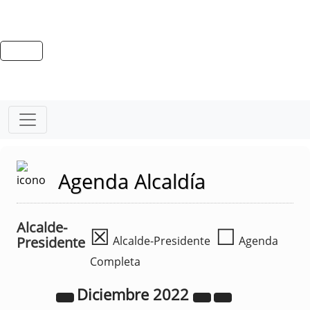
Agenda Alcaldía
Alcalde-
☒
☐
Presidente
Alcalde-Presidente
Agenda
Completa
Diciembre
2022