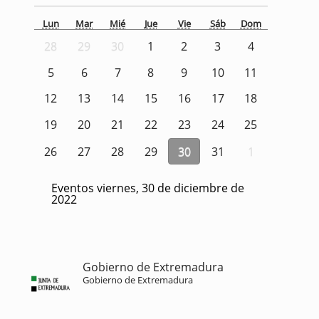
Lun
Mar
Mié
Jue
Vie
Sáb
Dom
28
29
30
1
2
3
4
5
6
7
8
9
10
11
12
13
14
15
16
17
18
19
20
21
22
23
24
25
26
27
28
29
30
31
1
Eventos viernes, 30 de diciembre de
2022
Gobierno de Extremadura
Gobierno de Extremadura