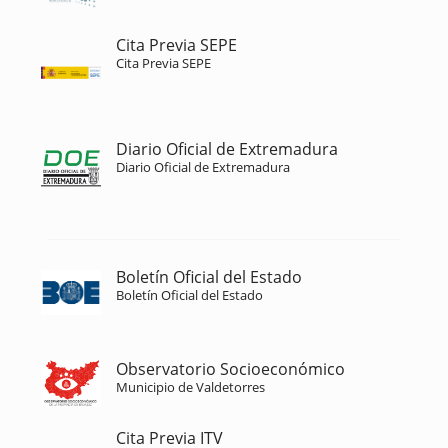
Cita Previa SEPE
Cita Previa SEPE
Diario Oficial de Extremadura
Diario Oficial de Extremadura
Boletín Oficial del Estado
Boletín Oficial del Estado
Observatorio Socioeconómico
Municipio de Valdetorres
Cita Previa ITV