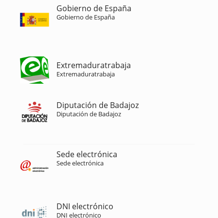
Gobierno de España
Gobierno de España
Extremaduratrabaja
Extremaduratrabaja
Diputación de Badajoz
Diputación de Badajoz
Sede electrónica
Sede electrónica
DNI electrónico
DNI electrónico