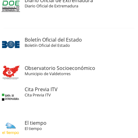
Diario Oficial de Extremadura
Diario Oficial de Extremadura
Boletín Oficial del Estado
Boletín Oficial del Estado
Observatorio Socioeconómico
Municipio de Valdetorres
Cita Previa ITV
Cita Previa ITV
El tiempo
El tiempo