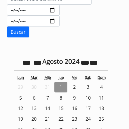
Agosto
2024
Lun
Mar
Mié
Jue
Vie
Sáb
Dom
29
30
31
1
2
3
4
5
6
7
8
9
10
11
12
13
14
15
16
17
18
19
20
21
22
23
24
25