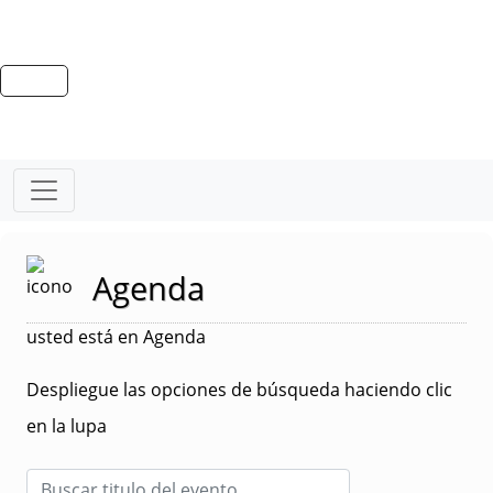
Agenda
usted está en Agenda
Despliegue las opciones de búsqueda haciendo clic
en la lupa