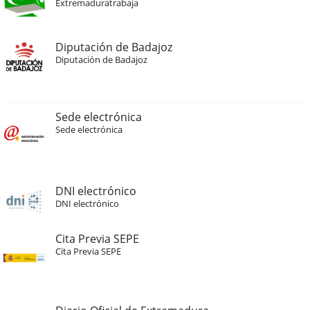
Extremaduratrabaja
Diputación de Badajoz
Diputación de Badajoz
Sede electrónica
Sede electrónica
DNI electrónico
DNI electrónico
Cita Previa SEPE
Cita Previa SEPE