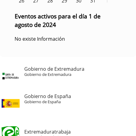
26
27
28
29
30
31
1
Eventos activos para el día 1 de
agosto de 2024
No existe Información
Gobierno de Extremadura
Gobierno de Extremadura
Gobierno de España
Gobierno de España
Extremaduratrabaja