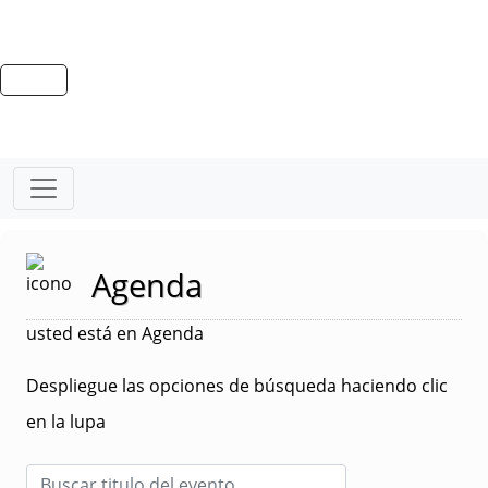
Agenda
usted está en Agenda
Despliegue las opciones de búsqueda haciendo clic
en la lupa