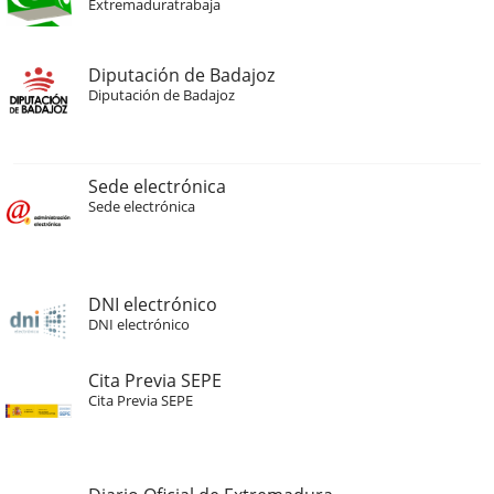
Extremaduratrabaja
Diputación de Badajoz
Diputación de Badajoz
Sede electrónica
Sede electrónica
DNI electrónico
DNI electrónico
Cita Previa SEPE
Cita Previa SEPE