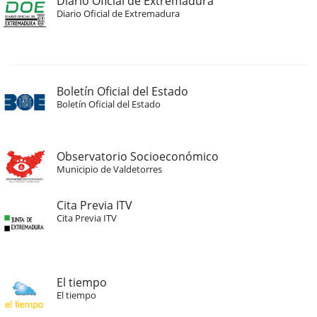
Diario Oficial de Extremadura
Diario Oficial de Extremadura
Boletín Oficial del Estado
Boletín Oficial del Estado
Observatorio Socioeconómico
Municipio de Valdetorres
Cita Previa ITV
Cita Previa ITV
El tiempo
El tiempo