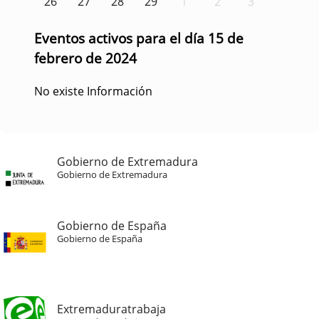
26
27
28
29
1
2
3
Eventos activos para el día 15 de
febrero de 2024
No existe Información
Gobierno de Extremadura
Gobierno de Extremadura
Gobierno de España
Gobierno de España
Extremaduratrabaja