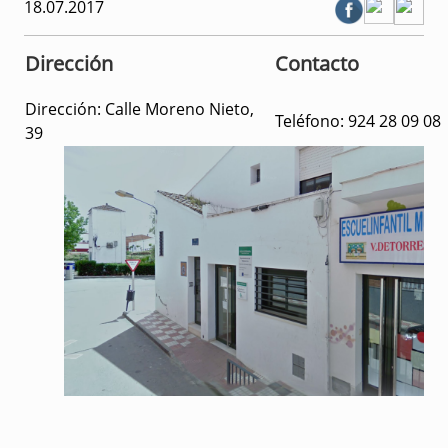
18.07.2017
Dirección
Contacto
Dirección:
Calle Moreno Nieto,
Teléfono:
924 28 09 08
39