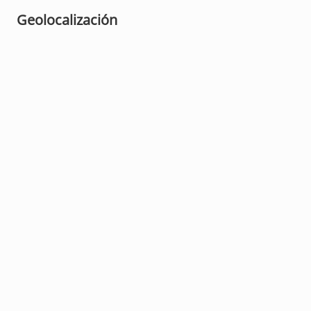
Geolocalización