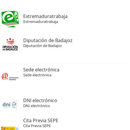
Extremaduratrabaja
Extremaduratrabaja
Diputación de Badajoz
Diputación de Badajoz
Sede electrónica
Sede electrónica
DNI electrónico
DNI electrónico
Cita Previa SEPE
Cita Previa SEPE