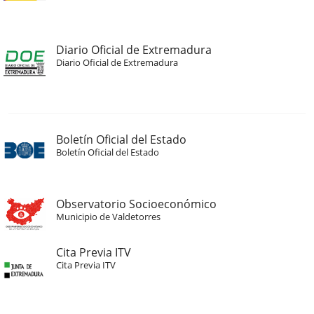
Diario Oficial de Extremadura
Diario Oficial de Extremadura
Boletín Oficial del Estado
Boletín Oficial del Estado
Observatorio Socioeconómico
Municipio de Valdetorres
Cita Previa ITV
Cita Previa ITV