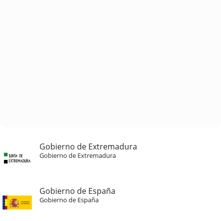
Gobierno de Extremadura
Gobierno de Extremadura
Gobierno de España
Gobierno de España