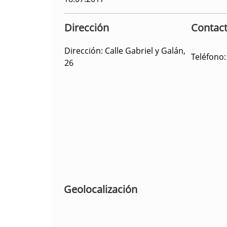
Dirección
Contac
Dirección:
Calle Gabriel y Galán,
Teléfono:
26
Geolocalización