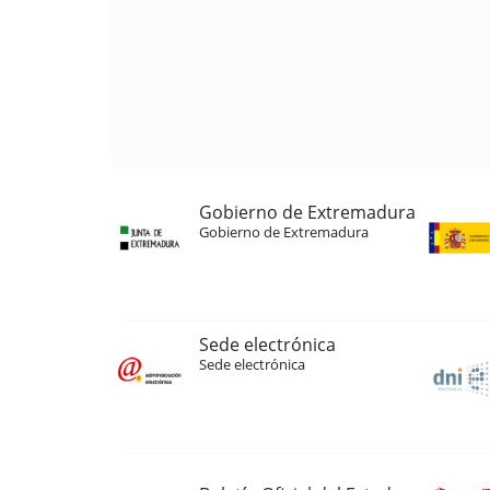
Gobierno de Extremadura
Gobierno de Extremadura
Sede electrónica
Sede electrónica