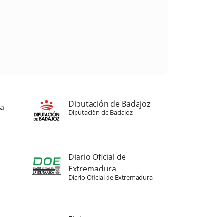
Diputación de Badajoz
ja
Diputación de Badajoz
Diario Oficial de
Extremadura
Diario Oficial de Extremadura