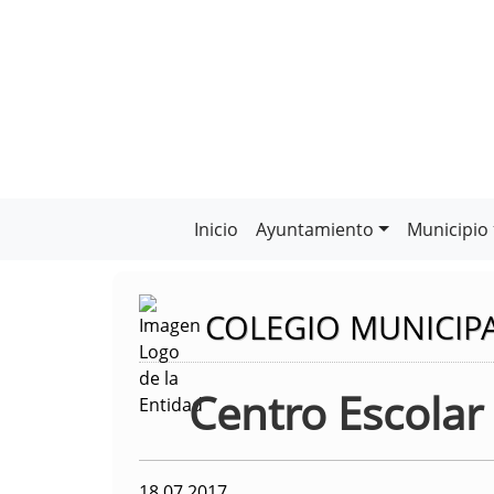
Inicio
Ayuntamiento
Municipio
COLEGIO MUNICIP
Centro Escolar 
18.07.2017