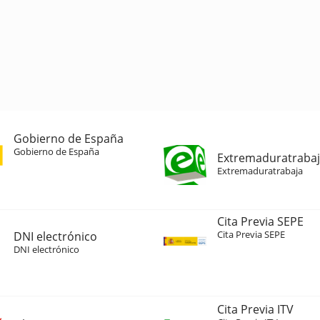
Gobierno de España
Gobierno de España
Extremaduratraba
Extremaduratrabaja
Cita Previa SEPE
Cita Previa SEPE
DNI electrónico
DNI electrónico
Cita Previa ITV