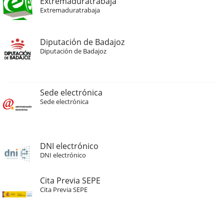
Extremaduratrabaja
Extremaduratrabaja
Diputación de Badajoz
Diputación de Badajoz
Sede electrónica
Sede electrónica
DNI electrónico
DNI electrónico
Cita Previa SEPE
Cita Previa SEPE