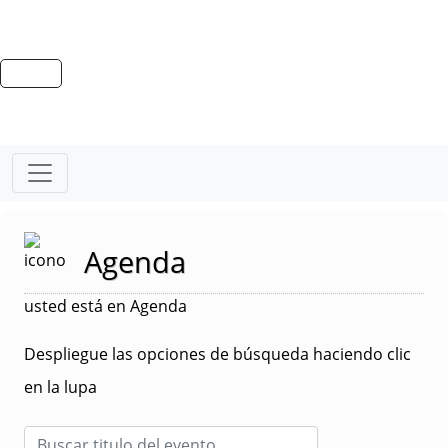
Agenda
usted está en Agenda
Despliegue las opciones de búsqueda haciendo clic
en la lupa