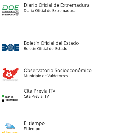
Diario Oficial de Extremadura
Diario Oficial de Extremadura
Boletín Oficial del Estado
Boletín Oficial del Estado
Observatorio Socioeconómico
Municipio de Valdetorres
Cita Previa ITV
Cita Previa ITV
El tiempo
El tiempo