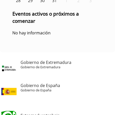
28
29
30
31
1
2
3
Eventos activos o próximos a
comenzar
No hay información
Gobierno de Extremadura
Gobierno de Extremadura
Gobierno de España
Gobierno de España