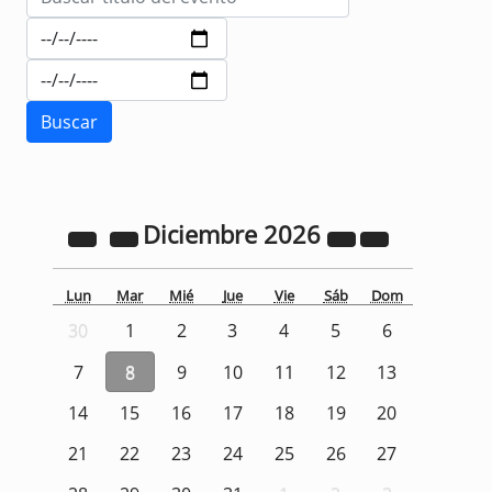
Diciembre
2026
Lun
Mar
Mié
Jue
Vie
Sáb
Dom
30
1
2
3
4
5
6
7
8
9
10
11
12
13
14
15
16
17
18
19
20
21
22
23
24
25
26
27